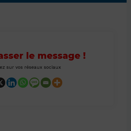
asser le message !
ez sur vos réseaux sociaux