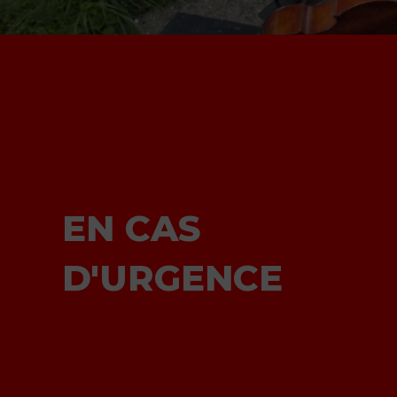
EN CAS
D'URGENCE